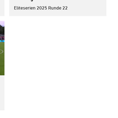
Eliteserien 2025 Runde 22