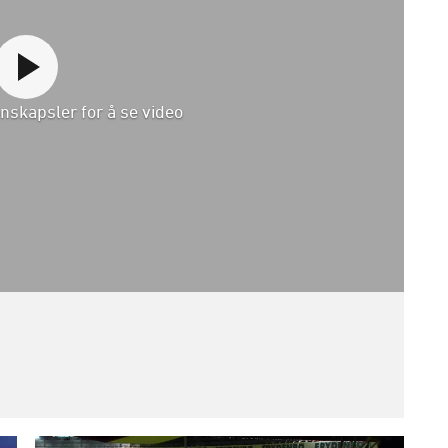
nskapsler for å se video