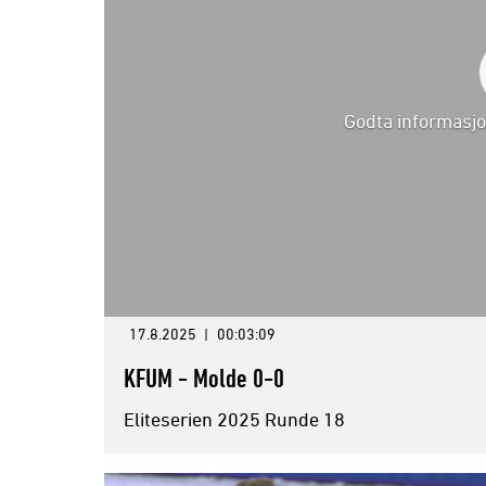
Godta informasjo
17.8.2025
|
00:03:09
KFUM - Molde 0-0
Eliteserien 2025 Runde 18