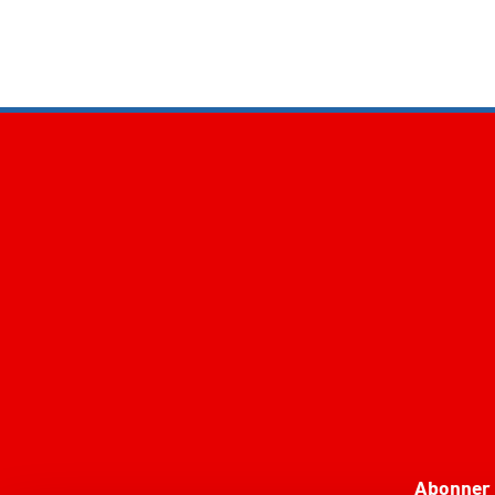
Abonner 