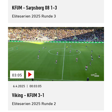
KFUM - Sarpsborg 08 1-3
Eliteserien 2025 Runde 3
03:05
6.4.2025
|
00:03:05
Viking - KFUM 3-1
Eliteserien 2025 Runde 2