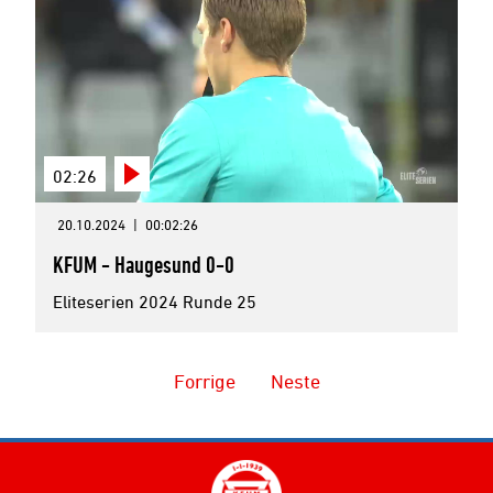
02:26
20.10.2024
|
00:02:26
KFUM - Haugesund 0-0
Eliteserien 2024 Runde 25
Forrige
Neste