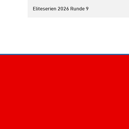
Eliteserien 2026 Runde 9