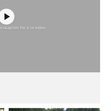
nskapsler for å se video