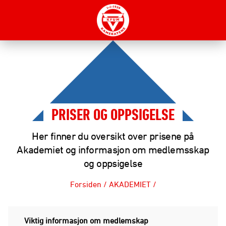
PRISER OG OPPSIGELSE
Her finner du oversikt over prisene på
Akademiet og informasjon om medlemsskap
og oppsigelse
Forsiden
/
AKADEMIET
/
Viktig informasjon om medlemskap