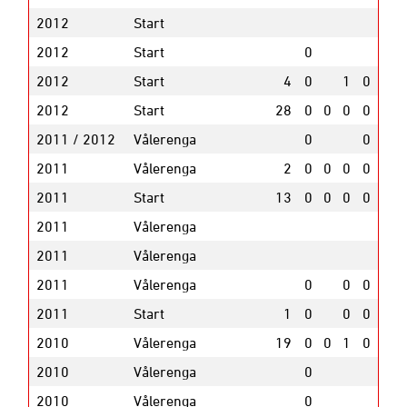
2012
Start
2012
Start
0
2012
Start
4
0
1
0
2012
Start
28
0
0
0
0
2011 / 2012
Vålerenga
0
0
2011
Vålerenga
2
0
0
0
0
2011
Start
13
0
0
0
0
2011
Vålerenga
2011
Vålerenga
2011
Vålerenga
0
0
0
2011
Start
1
0
0
0
2010
Vålerenga
19
0
0
1
0
2010
Vålerenga
0
2010
Vålerenga
0