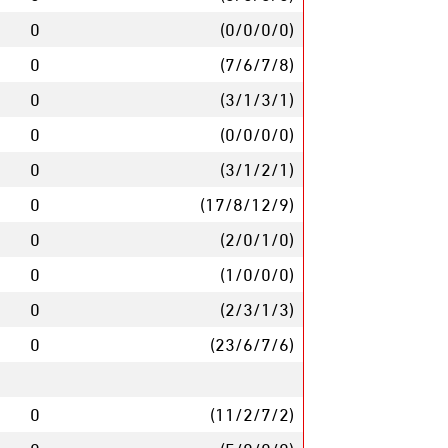
0
(0/0/0/0)
0
(7/6/7/8)
0
(3/1/3/1)
0
(0/0/0/0)
0
(3/1/2/1)
0
(17/8/12/9)
0
(2/0/1/0)
0
(1/0/0/0)
0
(2/3/1/3)
0
(23/6/7/6)
0
(11/2/7/2)