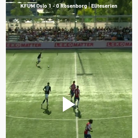
KFUM Oslo 1 - 0 Rosenborg
Eliteserien