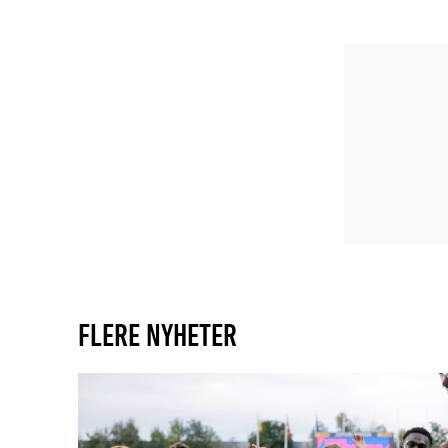
FLERE NYHETER