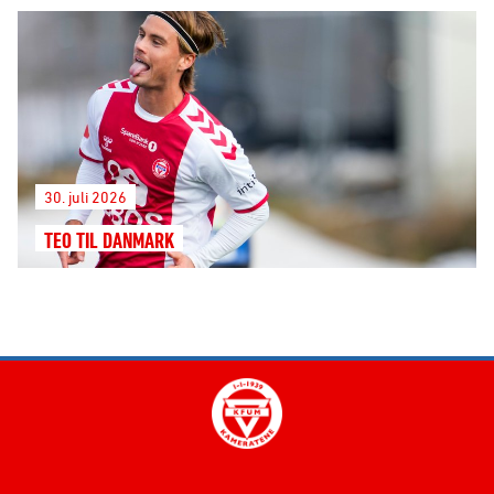
30. juli 2026
TEO TIL DANMARK