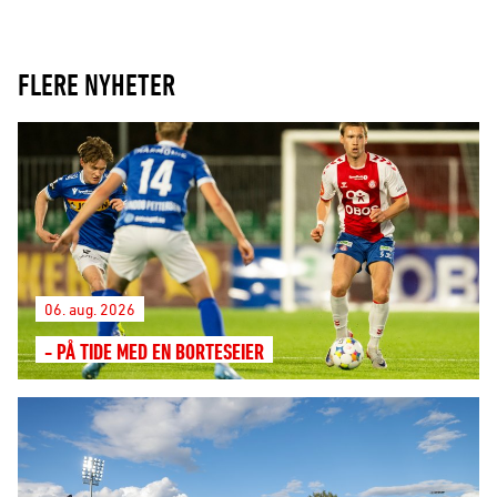
FLERE NYHETER
06. aug. 2026
- PÅ TIDE MED EN BORTESEIER