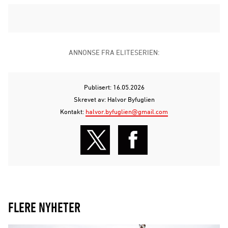
ANNONSE FRA ELITESERIEN:
Publisert: 16.05.2026
Skrevet av: Halvor Byfuglien
Kontakt:
halvor.byfuglien@gmail.com
FLERE NYHETER