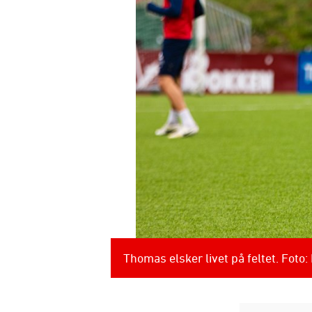
Thomas elsker livet på feltet. Foto: