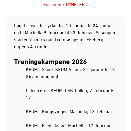
Forsiden
/
NYHETER
/
Laget reiser til Tyrkia fra 10. januar til 24. januar
og til Marbella 9. februar til 23. februar. Sesongen
starter 7. mars når Tromsø gjester Ekeberg i
cupens 4. runde.
Treningskampene 2026
KFUM - Skeid. KFUM Arena, 31. januar kl 13.
(Gratis inngang).
Lillestrøm - KFUM. LSK-hallen, 7. februar kl
17.
KFUM - Kongsvinger. Marbella, 13. februar.
KFUM - Fredrikstad. Marbella, 17. februar.