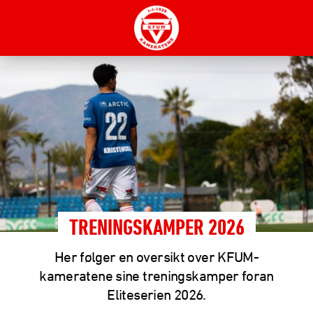
TRENINGSKAMPER 2026
Her følger en oversikt over KFUM-
kameratene sine treningskamper foran
Eliteserien 2026.