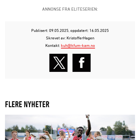
ANNONSE FRA ELITESERIEN:
Publisert: 09.05.2025
, oppdatert: 16.05.2025
Skrevet av: KristofferHagen
Kontakt:
kuh@kfum-kam.no
FLERE NYHETER