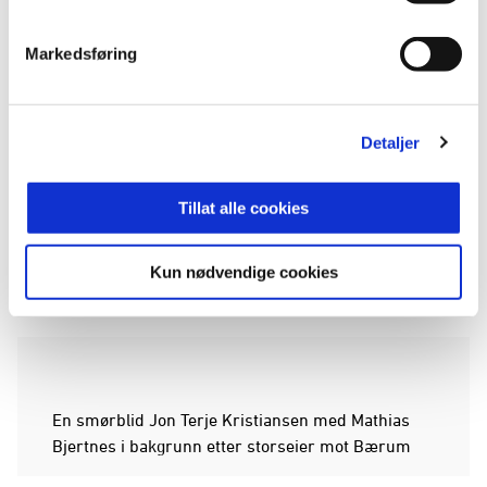
Markedsføring
Detaljer
Tillat alle cookies
Kun nødvendige cookies
En smørblid Jon Terje Kristiansen med Mathias
Bjertnes i bakgrunn etter storseier mot Bærum