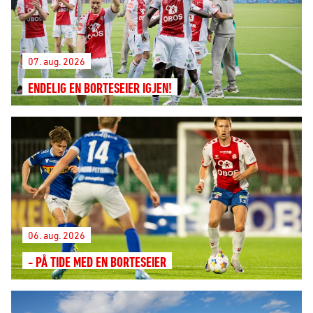
07. aug. 2026
ENDELIG EN BORTESEIER IGJEN!
06. aug. 2026
- PÅ TIDE MED EN BORTESEIER