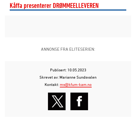
Kåffa presenterer DRØMMEELLEVEREN
ANNONSE FRA ELITESERIEN:
Publisert: 10.05.2023
Skrevet av: Marianne Sundsvalen
Kontakt:
ms@kfum-kam.no