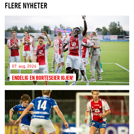
FLERE NYHETER
07. aug. 2026
ENDELIG EN BORTESEIER IGJEN!