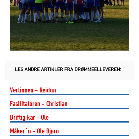
LES ANDRE ARTIKLER FRA DRØMMEELLEVEREN:
Vertinnen - Reidun
Fasilitatoren - Christian
Driftig kar - Ole
Måker`n - Ole Bjørn