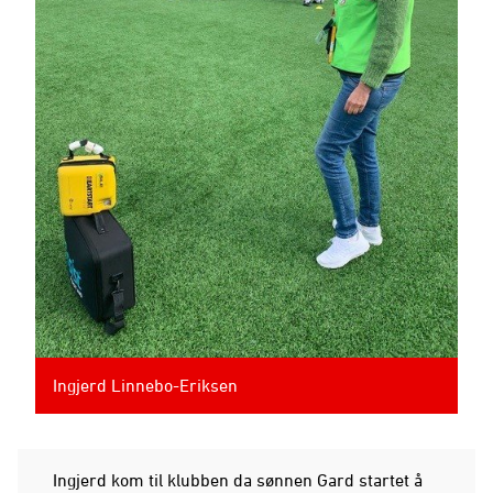
Ingjerd Linnebo-Eriksen
Ingjerd kom til klubben da sønnen Gard startet å